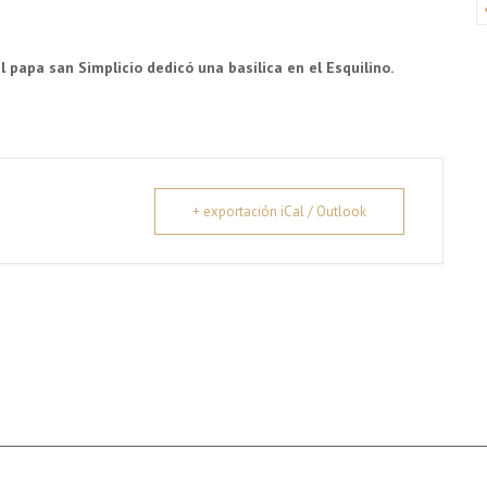
l papa san Simplicio dedicó una basílica en el Esquilino.
+ exportación iCal / Outlook