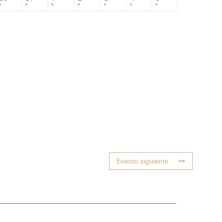
Evento siguiente