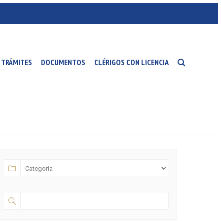
TRÁMITES
DOCUMENTOS
CLÉRIGOS CON LICENCIA