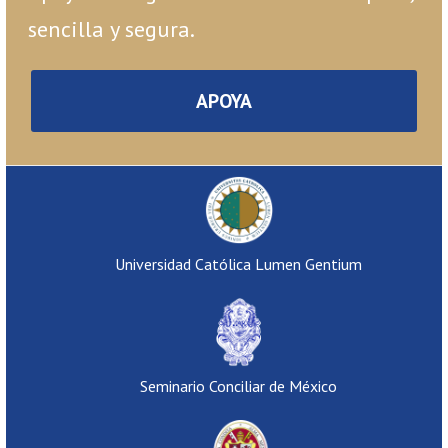
sencilla y segura.
APOYA
Universidad Católica Lumen Gentium
Seminario Conciliar de México