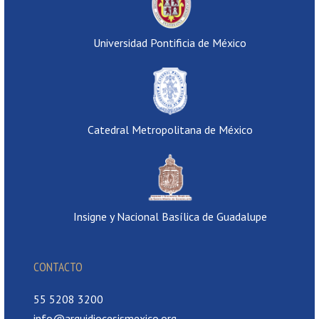
Universidad Pontificia de México
Catedral Metropolitana de México
Insigne y Nacional Basílica de Guadalupe
CONTACTO
55 5208 3200
info@arquidiocesismexico.org