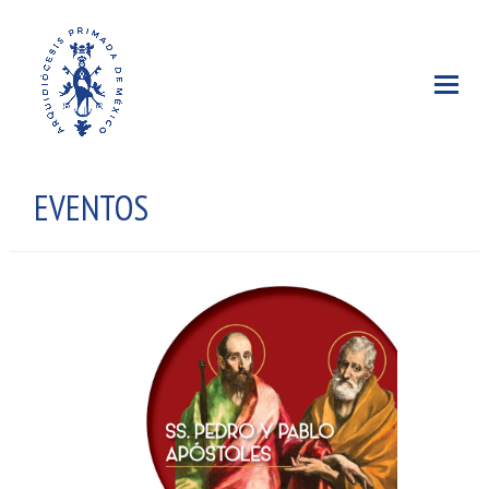
EVENTOS