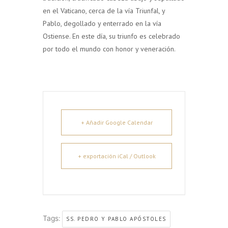
en el Vaticano, cerca de la vía Triunfal, y
Pablo, degollado y enterrado en la vía
Ostiense. En este día, su triunfo es celebrado
por todo el mundo con honor y veneración.
+ Añadir Google Calendar
+ exportación iCal / Outlook
Tags:
SS. PEDRO Y PABLO APÓSTOLES